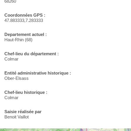
68260
Coordonnées GPS :
47.883333,7.283333
Departement actuel :
Haut-Rhin (68)
Chef-lieu du département :
Colmar
Entité administrative historique :
Ober-Elsass
Chef-lieu historique :
Colmar
Saisie réalisée par
Benoit Vaillot