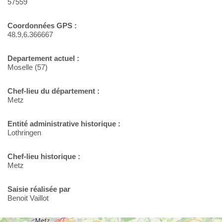
57559
Coordonnées GPS :
48.9,6.366667
Departement actuel :
Moselle (57)
Chef-lieu du département :
Metz
Entité administrative historique :
Lothringen
Chef-lieu historique :
Metz
Saisie réalisée par
Benoit Vaillot