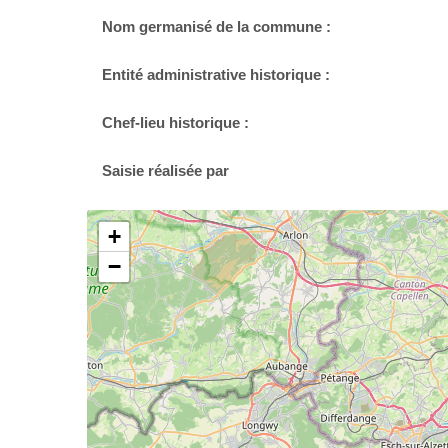
Nom germanisé de la commune :
Entité administrative historique :
Chef-lieu historique :
Saisie réalisée par
+
−