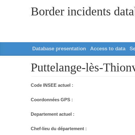
Border incidents dat
Database presentation
Access to data
S
Puttelange-lès-Thion
Code INSEE actuel :
Coordonnées GPS :
Departement actuel :
Chef-lieu du département :