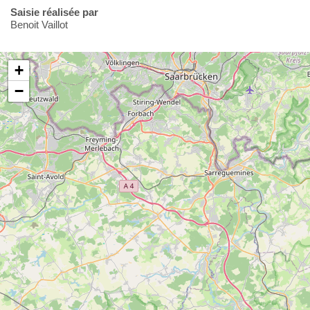
Saisie réalisée par
Benoit Vaillot
+
−