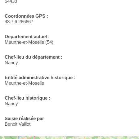
54439
Coordonnées GPS :
48.7,6.266667
Departement actuel :
Meurthe-et-Moselle (54)
Chef-lieu du département :
Nancy
Entité administrative historique :
Meurthe-et-Moselle
Chef-lieu historique :
Nancy
Saisie réalisée par
Benoit Vaillot