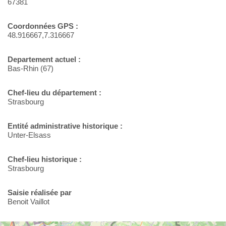
67381
Coordonnées GPS :
48.916667,7.316667
Departement actuel :
Bas-Rhin (67)
Chef-lieu du département :
Strasbourg
Entité administrative historique :
Unter-Elsass
Chef-lieu historique :
Strasbourg
Saisie réalisée par
Benoit Vaillot