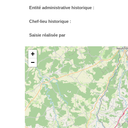
Entité administrative historique :
Chef-lieu historique :
Saisie réalisée par
+
−