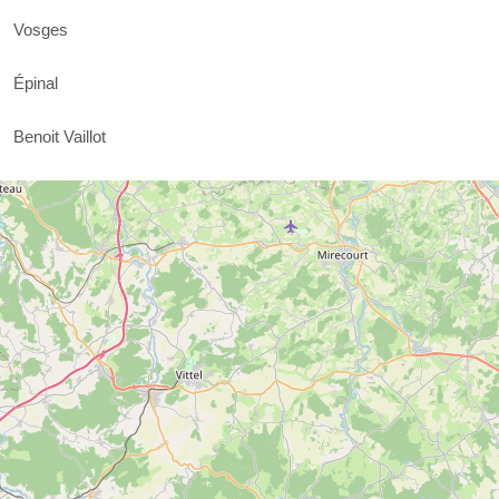
Vosges
Épinal
Benoit Vaillot