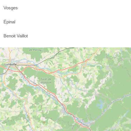
Vosges
Épinal
Benoit Vaillot