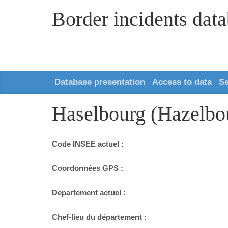
Border incidents dat
Database presentation
Access to data
S
Haselbourg (Hazelbo
Code INSEE actuel :
Coordonnées GPS :
Departement actuel :
Chef-lieu du département :