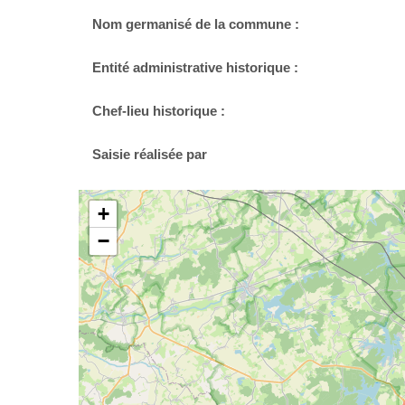
Nom germanisé de la commune :
Entité administrative historique :
Chef-lieu historique :
Saisie réalisée par
+
−