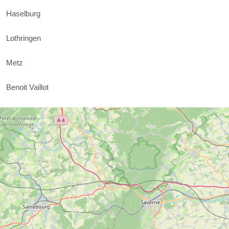
Haselburg
Lothringen
Metz
Benoit Vaillot