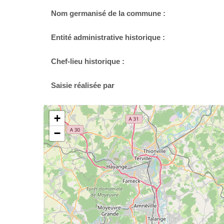
Nom germanisé de la commune :
Entité administrative historique :
Chef-lieu historique :
Saisie réalisée par
+
−