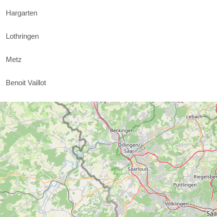
Hargarten
Lothringen
Metz
Benoit Vaillot