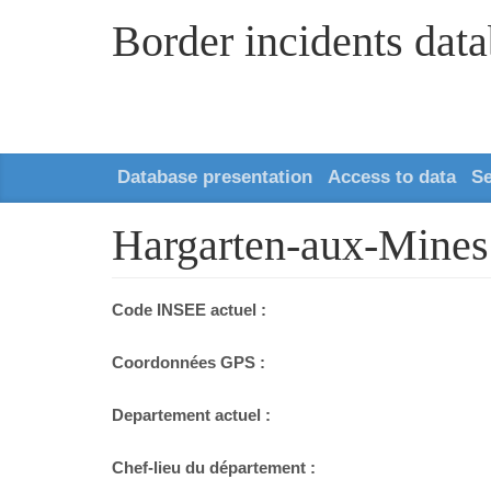
Border incidents dat
Database presentation
Access to data
S
Hargarten-aux-Mines
Code INSEE actuel :
Coordonnées GPS :
Departement actuel :
Chef-lieu du département :