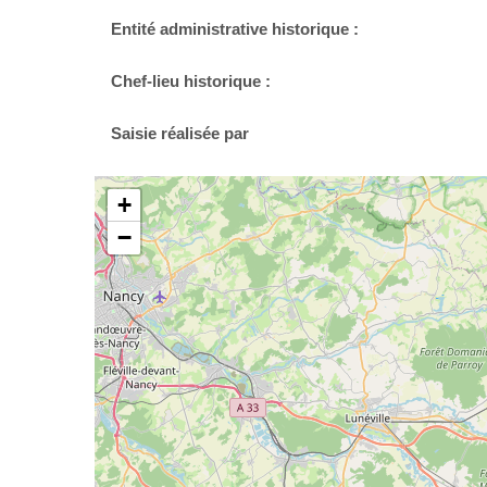
Entité administrative historique :
Chef-lieu historique :
Saisie réalisée par
+
−