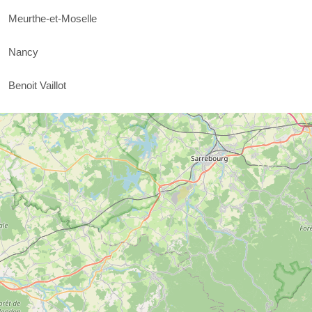
Meurthe-et-Moselle
Nancy
Benoit Vaillot