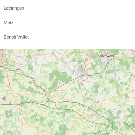
Lothringen
Metz
Benoit Vaillot