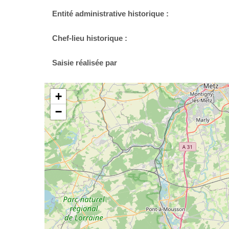
Entité administrative historique :
Chef-lieu historique :
Saisie réalisée par
+
−