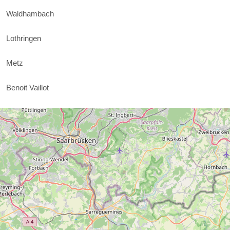
Waldhambach
Lothringen
Metz
Benoit Vaillot