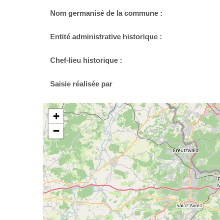
Nom germanisé de la commune :
Entité administrative historique :
Chef-lieu historique :
Saisie réalisée par
+
−