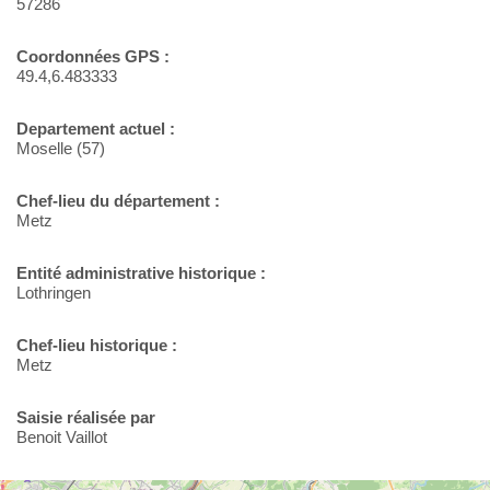
57286
Coordonnées GPS :
49.4,6.483333
Departement actuel :
Moselle (57)
Chef-lieu du département :
Metz
Entité administrative historique :
Lothringen
Chef-lieu historique :
Metz
Saisie réalisée par
Benoit Vaillot