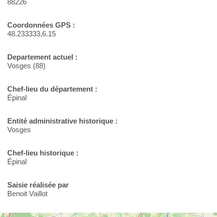
88226
Coordonnées GPS :
48.233333,6.15
Departement actuel :
Vosges (88)
Chef-lieu du département :
Épinal
Entité administrative historique :
Vosges
Chef-lieu historique :
Épinal
Saisie réalisée par
Benoit Vaillot