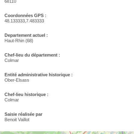
68110
Coordonnées GPS :
48.133333,7.483333
Departement actuel :
Haut-Rhin (68)
Chef-lieu du département :
Colmar
Entité administrative historique :
Ober-Elsass
Chef-lieu historique :
Colmar
Saisie réalisée par
Benoit Vaillot