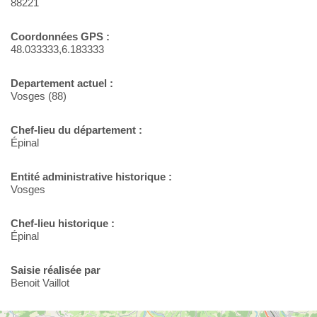
88221
Coordonnées GPS :
48.033333,6.183333
Departement actuel :
Vosges (88)
Chef-lieu du département :
Épinal
Entité administrative historique :
Vosges
Chef-lieu historique :
Épinal
Saisie réalisée par
Benoit Vaillot