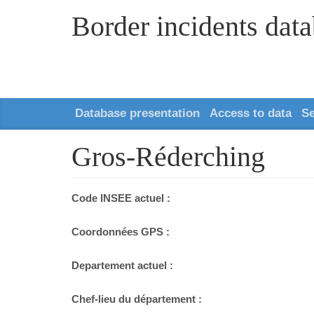
Border incidents dat
Database presentation
Access to data
S
Gros-Réderching
Code INSEE actuel :
Coordonnées GPS :
Departement actuel :
Chef-lieu du département :