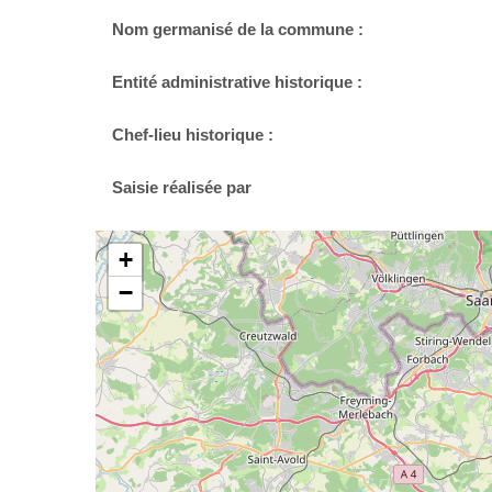
Nom germanisé de la commune :
Entité administrative historique :
Chef-lieu historique :
Saisie réalisée par
+
−