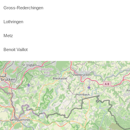
Gross-Rederchingen
Lothringen
Metz
Benoit Vaillot