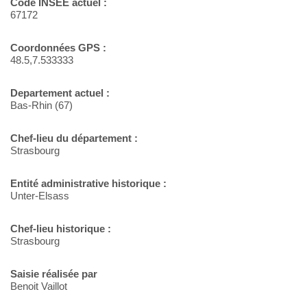
Code INSEE actuel :
67172
Coordonnées GPS :
48.5,7.533333
Departement actuel :
Bas-Rhin (67)
Chef-lieu du département :
Strasbourg
Entité administrative historique :
Unter-Elsass
Chef-lieu historique :
Strasbourg
Saisie réalisée par
Benoit Vaillot