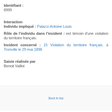
Identifiant :
8999
Interaction
Individu impliqué :
Palazzi Antoine Louis
Rôle de l’individu dans l’incident :
est témoin d'une violation
du territoire français.
Incident concerné :
15 Violation du territoire français. à
Tronville le 29 mai 1898
Saisie réalisée par
Benoit Vaillot
Back to top