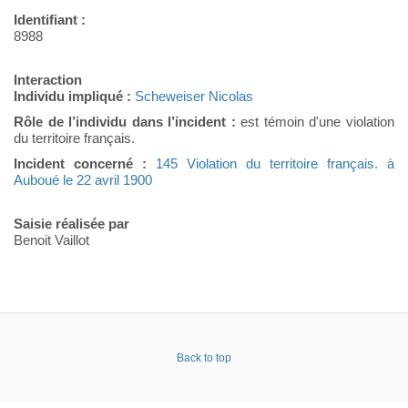
Identifiant :
8988
Interaction
Individu impliqué :
Scheweiser Nicolas
Rôle de l’individu dans l’incident :
est témoin d'une violation
du territoire français.
Incident concerné :
145 Violation du territoire français. à
Auboué le 22 avril 1900
Saisie réalisée par
Benoit Vaillot
Back to top