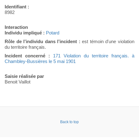
Identifiant :
8982
Interaction
Individu impliqué :
Potard
Rôle de l’individu dans l’incident :
est témoin d'une violation
du territoire français.
Incident concerné :
171 Violation du territoire français. à
Chambley-Bussières le 5 mai 1901
Saisie réalisée par
Benoit Vaillot
Back to top