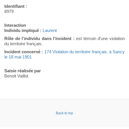
Identifiant :
8979
Interaction
Individu impliqué :
Laurent
Rôle de l’individu dans l’incident :
est témoin d'une violation
du territoire français.
Incident concerné :
174 Violation du territoire français. à Sancy
le 18 mai 1901
Saisie réalisée par
Benoit Vaillot
Back to top