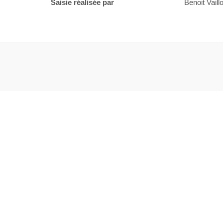
Saisie réalisée par
Benoit Vaillo