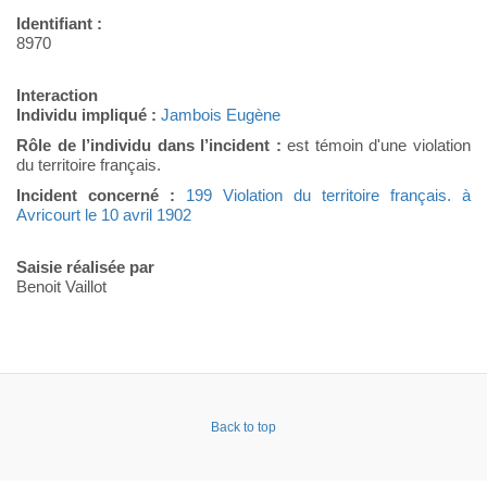
Identifiant :
8970
Interaction
Individu impliqué :
Jambois Eugène
Rôle de l’individu dans l’incident :
est témoin d'une violation
du territoire français.
Incident concerné :
199 Violation du territoire français. à
Avricourt le 10 avril 1902
Saisie réalisée par
Benoit Vaillot
Back to top