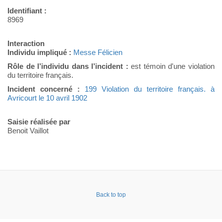
Identifiant :
8969
Interaction
Individu impliqué :
Messe Félicien
Rôle de l’individu dans l’incident :
est témoin d'une violation
du territoire français.
Incident concerné :
199 Violation du territoire français. à
Avricourt le 10 avril 1902
Saisie réalisée par
Benoit Vaillot
Back to top