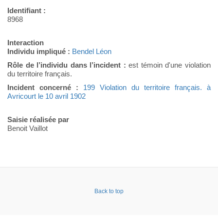
Identifiant :
8968
Interaction
Individu impliqué :
Bendel Léon
Rôle de l’individu dans l’incident :
est témoin d'une violation
du territoire français.
Incident concerné :
199 Violation du territoire français. à
Avricourt le 10 avril 1902
Saisie réalisée par
Benoit Vaillot
Back to top