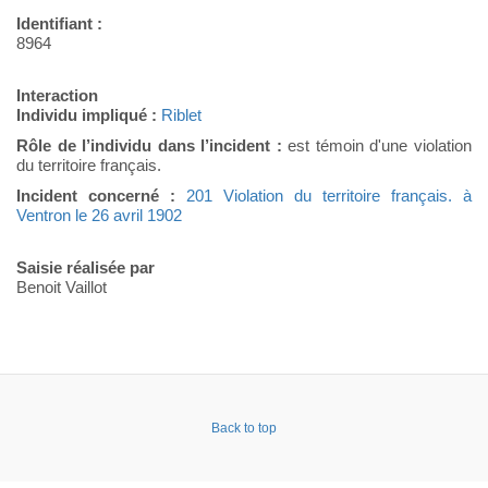
Identifiant :
8964
Interaction
Individu impliqué :
Riblet
Rôle de l’individu dans l’incident :
est témoin d'une violation
du territoire français.
Incident concerné :
201 Violation du territoire français. à
Ventron le 26 avril 1902
Saisie réalisée par
Benoit Vaillot
Back to top