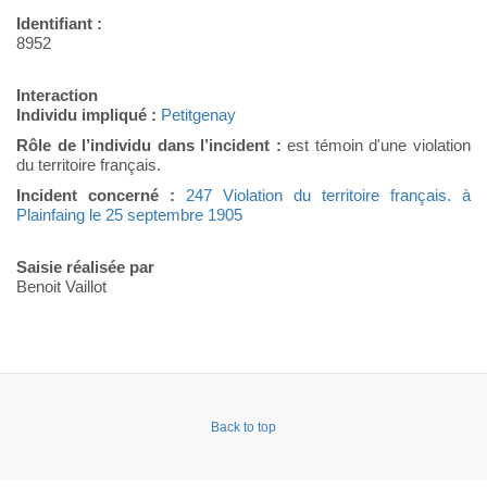
Identifiant :
8952
Interaction
Individu impliqué :
Petitgenay
Rôle de l’individu dans l’incident :
est témoin d'une violation
du territoire français.
Incident concerné :
247 Violation du territoire français. à
Plainfaing le 25 septembre 1905
Saisie réalisée par
Benoit Vaillot
Back to top