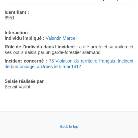
Identifiant :
8951
Interaction
Individu impliqué :
Valentin Marcel
Rôle de l’individu dans l’incident :
a été arrêté et sa voiture et
ses outils saisis par un garde-forestier allemand.
Incident concerné :
75 Violation du territoire français.,Incident
de braconnage. à Urbès le 5 mai 1912
Saisie réalisée par
Benoit Vaillot
Back to top