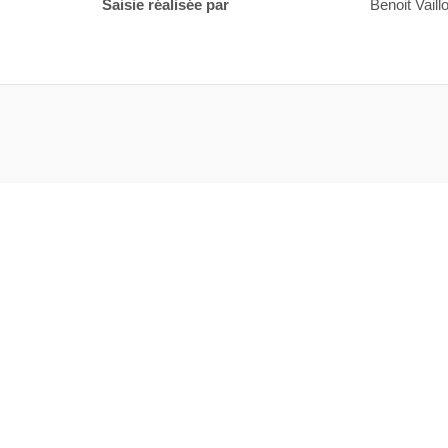
Saisie réalisée par
Benoit Vaillo