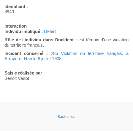
Identifiant :
8943
Interaction
Individu impliqué :
Defert
Rôle de l’individu dans l’incident :
est témoin d'une violation
du territoire français.
Incident concerné :
286 Violation du territoire français. à
Arraye-et-Han le 6 juillet 1908
Saisie réalisée par
Benoit Vaillot
Back to top