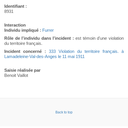
Identifiant :
8931
Interaction
Individu impliqué :
Furrer
Rôle de l’individu dans l’incident :
est témoin d'une violation
du territoire français.
Incident concerné :
333 Violation du territoire français. à
Lamadeleine-Val-des-Anges le 11 mai 1911
Saisie réalisée par
Benoit Vaillot
Back to top