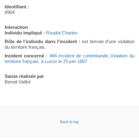
Identifiant :
8904
Interaction
Individu impliqué :
Roudot Charles
Rôle de l’individu dans l’incident :
est témoin d'une violation
du territoire français.
Incident concerné :
484 Incident de contrebande.,Violation du
territoire français. à Lusse le 25 juin 1887
Saisie réalisée par
Benoit Vaillot
Back to top