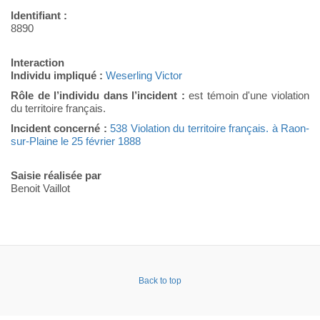
Identifiant :
8890
Interaction
Individu impliqué :
Weserling Victor
Rôle de l’individu dans l’incident :
est témoin d'une violation
du territoire français.
Incident concerné :
538 Violation du territoire français. à Raon-
sur-Plaine le 25 février 1888
Saisie réalisée par
Benoit Vaillot
Back to top