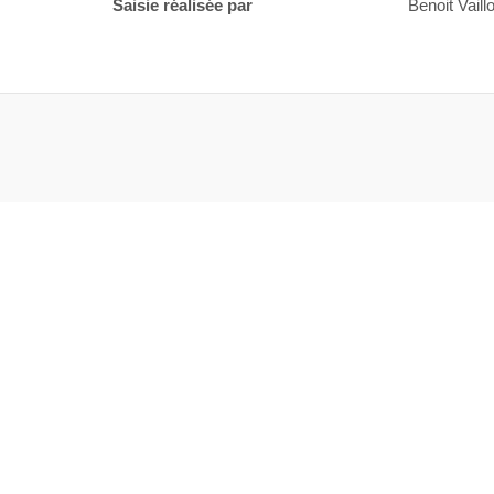
Saisie réalisée par
Benoit Vaillo