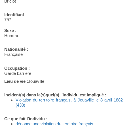
Briclot
Identifiant
797
Sexe :
Homme
Nationalité :
Française
Occupation :
Garde barrière
Lieu de vie :
Jouaville
Incident(s) dans le(s)quel(s) l’individu est impliqué :
Violation du territoire français, à Jouaville le 8 avril 1882
(433)
Ce que fait l’individu :
dénonce une violation du territoire français