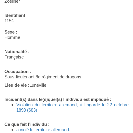
Zoellner
Identifiant
1154
Sexe :
Homme
Nationalité :
Française
Occupation :
Sous-lieutenant 8e régiment de dragons
Lieu de vie :
Lunéville
Incident(s) dans le(s)quel(s) l’individu est impliqué :
Violation du territoire allemand, à Lagarde le 22 octobre
1893 (683)
Ce que fait l’individu :
a violé le territoire allemand.