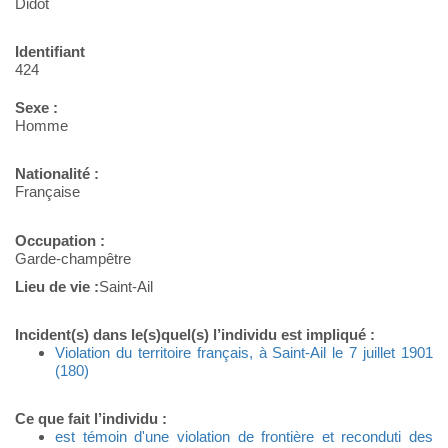
Didot
Identifiant
424
Sexe :
Homme
Nationalité :
Française
Occupation :
Garde-champêtre
Lieu de vie :
Saint-Ail
Incident(s) dans le(s)quel(s) l’individu est impliqué :
Violation du territoire français, à Saint-Ail le 7 juillet 1901
(180)
Ce que fait l’individu :
est témoin d'une violation de frontière et reconduti des