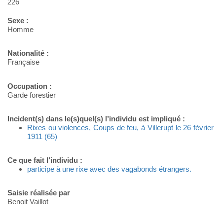
226
Sexe :
Homme
Nationalité :
Française
Occupation :
Garde forestier
Incident(s) dans le(s)quel(s) l’individu est impliqué :
Rixes ou violences, Coups de feu, à Villerupt le 26 février
1911 (65)
Ce que fait l’individu :
participe à une rixe avec des vagabonds étrangers.
Saisie réalisée par
Benoit Vaillot