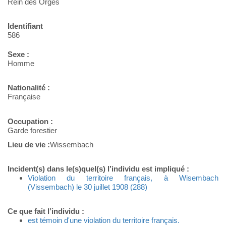
Rein des Orges
Identifiant
586
Sexe :
Homme
Nationalité :
Française
Occupation :
Garde forestier
Lieu de vie :
Wissembach
Incident(s) dans le(s)quel(s) l’individu est impliqué :
Violation du territoire français, à Wisembach
(Vissembach) le 30 juillet 1908 (288)
Ce que fait l’individu :
est témoin d'une violation du territoire français.