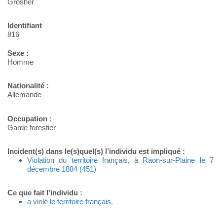
Grosher
Identifiant
816
Sexe :
Homme
Nationalité :
Allemande
Occupation :
Garde forestier
Incident(s) dans le(s)quel(s) l’individu est impliqué :
Violation du territoire français, à Raon-sur-Plaine le 7
décembre 1884 (451)
Ce que fait l’individu :
a violé le territoire français.