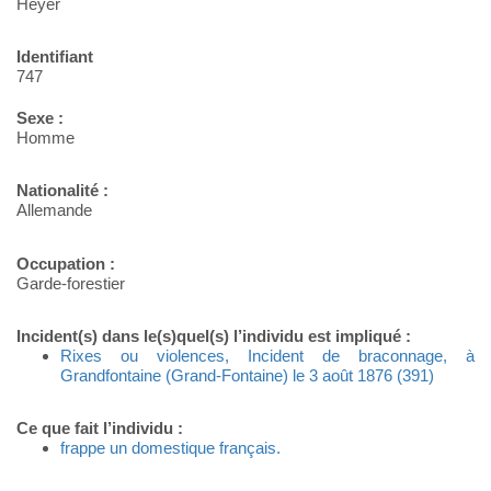
Heyer
Identifiant
747
Sexe :
Homme
Nationalité :
Allemande
Occupation :
Garde-forestier
Incident(s) dans le(s)quel(s) l’individu est impliqué :
Rixes ou violences, Incident de braconnage, à
Grandfontaine (Grand-Fontaine) le 3 août 1876 (391)
Ce que fait l’individu :
frappe un domestique français.