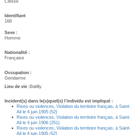
Clesse
Identifiant
168
Sexe :
Homme
Nationalité :
Française
Occupation :
Gendarme
Lieu de vie :
Batilly
Incident(s) dans le(s)quel(s) l’individu est impliqué :
Rixes ou violences, Violation du territoire français, à Saint-
Ail le 4 juin 1905 (52)
Rixes ou violences, Violation du territoire français, à Saint-
Ail le 4 juin 1906 (251)
Rixes ou violences, Violation du territoire français, à Saint-
Ail le 4 juin 1905 (52)