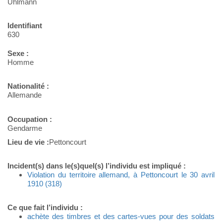
Uhlmann
Identifiant
630
Sexe :
Homme
Nationalité :
Allemande
Occupation :
Gendarme
Lieu de vie :
Pettoncourt
Incident(s) dans le(s)quel(s) l’individu est impliqué :
Violation du territoire allemand, à Pettoncourt le 30 avril
1910 (318)
Ce que fait l’individu :
achète des timbres et des cartes-vues pour des soldats