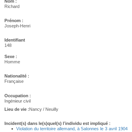
Nom :
Richard
Prénom :
Joseph-Henri
Identifiant
148
Sexe :
Homme
Nationalité :
Française
Occupation :
Ingénieur civil
Lieu de vie :
Nancy / Neuilly
Incident(s) dans le(s)quel(s) l’individu est impliqué :
Violation du territoire allemand, à Salonnes le 3 avril 1904