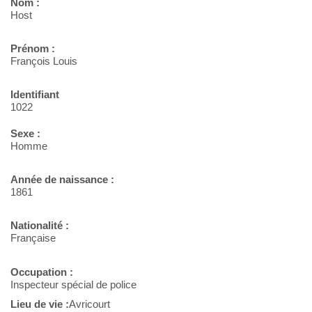
Nom :
Host
Prénom :
François Louis
Identifiant
1022
Sexe :
Homme
Année de naissance :
1861
Nationalité :
Française
Occupation :
Inspecteur spécial de police
Lieu de vie :
Avricourt