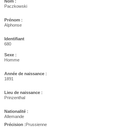
Nom :
Paczkowski
Prénom :
Alphonse
Identifiant
680
Sexe :
Homme
Année de naissance :
1891
Lieu de naissance :
Prinzenthal
Nationalité :
Allemande
Précision :
Prussienne