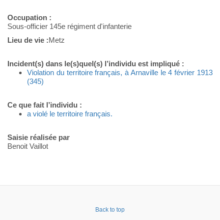
Occupation :
Sous-officier 145e régiment d'infanterie
Lieu de vie :
Metz
Incident(s) dans le(s)quel(s) l’individu est impliqué :
Violation du territoire français, à Arnaville le 4 février 1913
(345)
Ce que fait l’individu :
a violé le territoire français.
Saisie réalisée par
Benoit Vaillot
Back to top