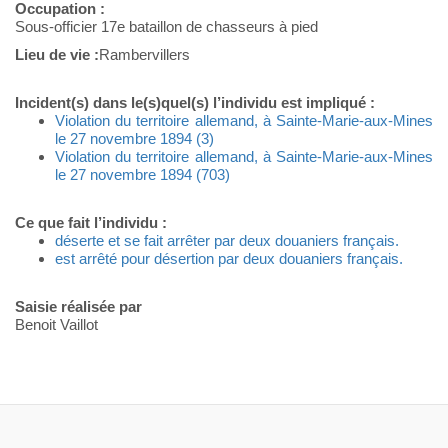
Occupation :
Sous-officier 17e bataillon de chasseurs à pied
Lieu de vie :
Rambervillers
Incident(s) dans le(s)quel(s) l’individu est impliqué :
Violation du territoire allemand, à Sainte-Marie-aux-Mines
le 27 novembre 1894 (3)
Violation du territoire allemand, à Sainte-Marie-aux-Mines
le 27 novembre 1894 (703)
Ce que fait l’individu :
déserte et se fait arrêter par deux douaniers français.
est arrêté pour désertion par deux douaniers français.
Saisie réalisée par
Benoit Vaillot