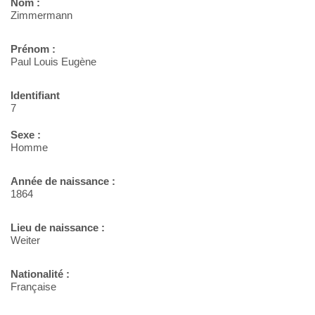
Nom :
Zimmermann
Prénom :
Paul Louis Eugène
Identifiant
7
Sexe :
Homme
Année de naissance :
1864
Lieu de naissance :
Weiter
Nationalité :
Française