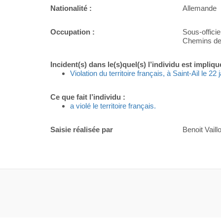
Nationalité :
Allemande
Occupation :
Sous-offi
Chemins de
Incident(s) dans le(s)quel(s) l’individu est impliqu
Violation du territoire français, à Saint-Ail le 22
Ce que fait l’individu :
a violé le territoire français.
Saisie réalisée par
Benoit Vaillo